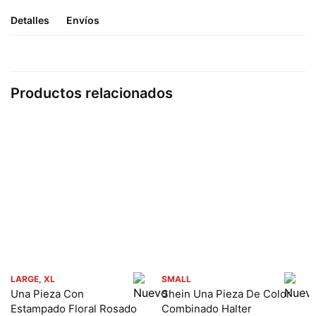
Detalles
Envíos
Productos relacionados
LARGE, XL
SMALL
Una Pieza Con
Shein Una Pieza De Color
Estampado Floral Rosado
Combinado Halter