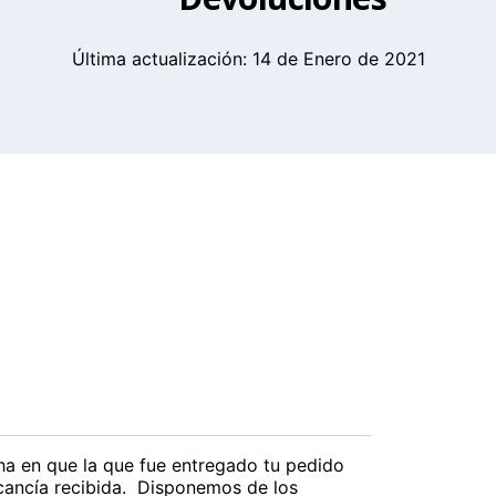
Última actualización: 14 de Enero de 2021
cha en que la que fue entregado tu pedido
cancía recibida.
Disponemos de los