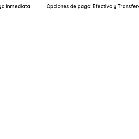
ga Inmediata
Opciones de pago: Efectivo y Transfer