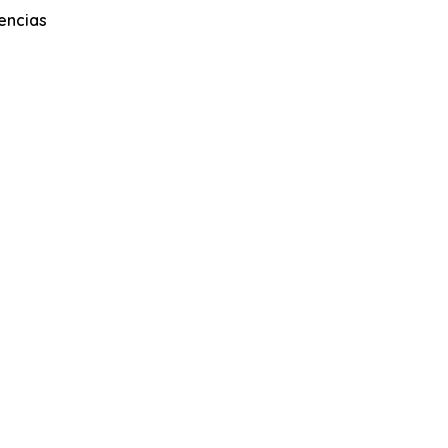
encias