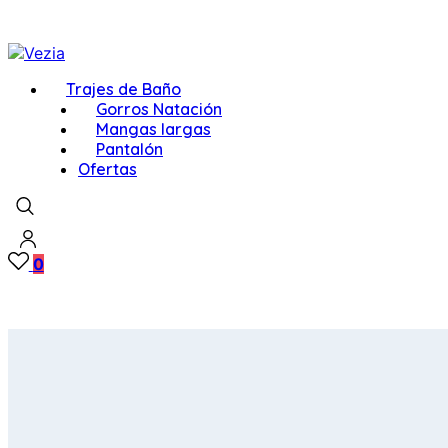
Trajes de Baño
Gorros Natación
Mangas largas
Pantalón
Ofertas
0