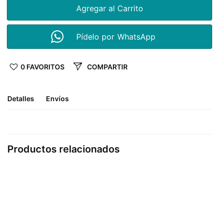
Agregar al Carrito
Pídelo por WhatsApp
0 FAVORITOS
COMPARTIR
Detalles
Envíos
Productos relacionados