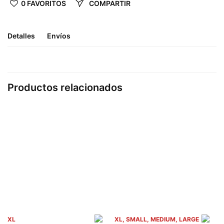
0 FAVORITOS
COMPARTIR
Detalles
Envíos
Productos relacionados
XL
XL, SMALL, MEDIUM, LARGE