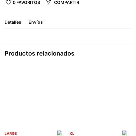
0 FAVORITOS
COMPARTIR
Detalles
Envíos
Productos relacionados
LARGE
XL