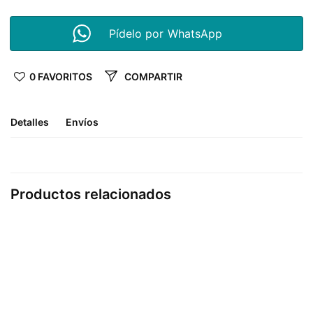
Pídelo por WhatsApp
0 FAVORITOS
COMPARTIR
Detalles
Envíos
Productos relacionados