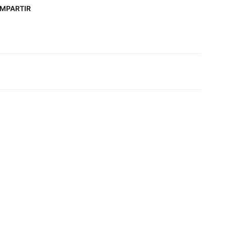
MPARTIR